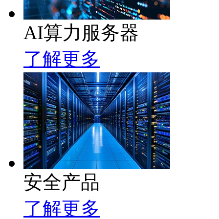
AI算力服务器
了解更多
安全产品
了解更多