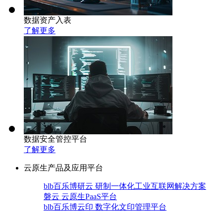
数据资产入表
了解更多
数据安全管控平台
了解更多
云原生产品及应用平台
blb百乐博研云 研制一体化工业互联网解决方案
磐云 云原生PaaS平台
blb百乐博云印 数字化文印管理平台