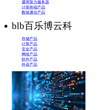
通用算力服务器
计算终端产品
数据通信产品
blb百乐博云科
存储产品
计算产品
安全产品
网络产品
软件产品
外设产品