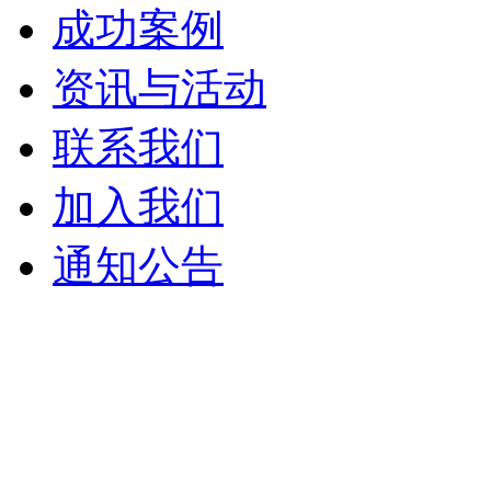
成功案例
资讯与活动
联系我们
加入我们
通知公告